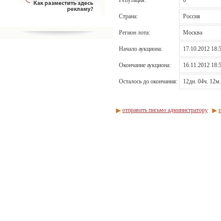
Страна:
Россия
Регион лота:
Москва
Начало аукциона:
17.10.2012 18:
Окончание аукциона:
16.11.2012 18:
Осталось до окончания:
12дн. 04ч. 12м.
отправить письмо администратору