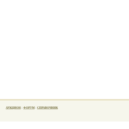
АУКЦИОН
:
ФОРУМ
:
СПРАВОЧНИК