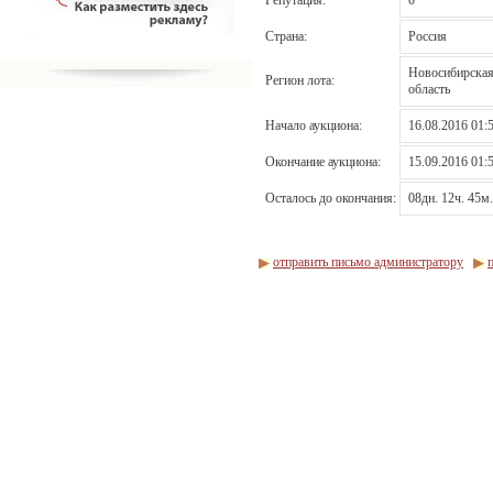
Страна:
Россия
Новосибирска
Регион лота:
область
Начало аукциона:
16.08.2016 01:
Окончание аукциона:
15.09.2016 01:
Осталось до окончания:
08дн. 12ч. 45м.
отправить письмо администратору