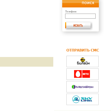
Телефон: