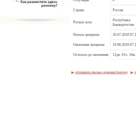
Страна:
Россия
Республика
Регион лота:
Башкортостан
Начало аукциона:
20.07.2018 07:
Окончание аукциона:
19.08.2018 07:
Осталось до окончания:
12дн. 01ч. 34м.
отправить письмо администратору