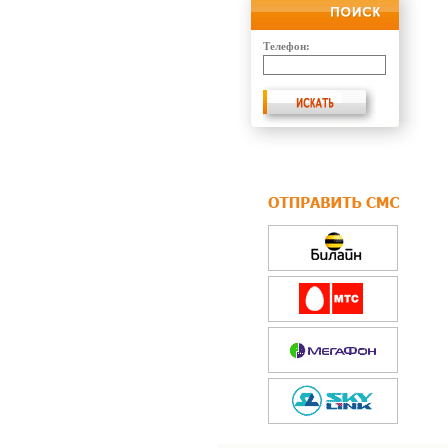
Телефон: