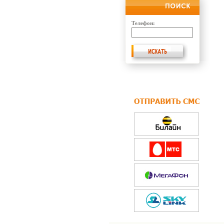
Телефон: